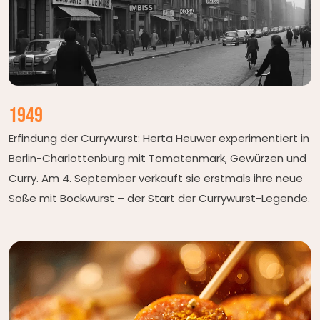
1949
Erfindung der Currywurst: Herta Heuwer experimentiert in
Berlin-Charlottenburg mit Tomatenmark, Gewürzen und
Curry. Am 4. September verkauft sie erstmals ihre neue
Soße mit Bockwurst – der Start der Currywurst-Legende.