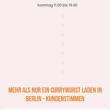
Sonntag 11.00 bis 19.30
Mehr als nur ein Currywurst Laden in
Berlin - Kundenstimmen