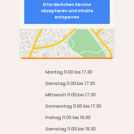
Erforderlichen Service
akzeptieren und Inhalte
entsperren
Montag 11.00 bis 17.30
Dienstag 11.00 bis 17.30
Mittwoch 11.00 bis 17.30
Donnerstag 11.00 bis 17.30
Freitag 11.00 bis 19.30
Samstag 11.00 bis 19.30