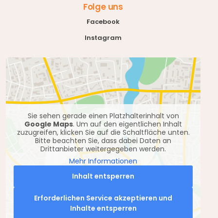
Folge uns
Facebook
Instagram
Sie sehen gerade einen Platzhalterinhalt von
Google Maps
. Um auf den eigentlichen Inhalt
zuzugreifen, klicken Sie auf die Schaltfläche unten.
Bitte beachten Sie, dass dabei Daten an
Drittanbieter weitergegeben werden.
Mehr Informationen
Inhalt entsperren
Erforderlichen Service akzeptieren und
Inhalte entsperren