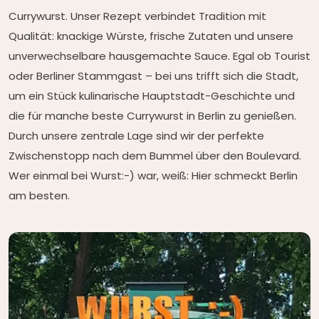
Currywurst. Unser Rezept verbindet Tradition mit
Qualität: knackige Würste, frische Zutaten und unsere
unverwechselbare hausgemachte Sauce. Egal ob Tourist
oder Berliner Stammgast – bei uns trifft sich die Stadt,
um ein Stück kulinarische Hauptstadt-Geschichte und
die für manche beste Currywurst in Berlin zu genießen.
Durch unsere zentrale Lage sind wir der perfekte
Zwischenstopp nach dem Bummel über den Boulevard.
Wer einmal bei Wurst:-) war, weiß: Hier schmeckt Berlin
am besten.