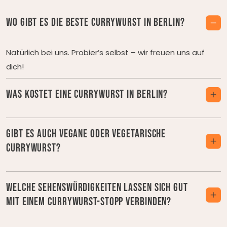
Wo gibt es die beste Currywurst in Berlin?
Natürlich bei uns. Probier’s selbst – wir freuen uns auf
dich!
Was kostet eine Currywurst in Berlin?
Gibt es auch vegane oder vegetarische
Currywurst?
Welche Sehenswürdigkeiten lassen sich gut
mit einem Currywurst-Stopp verbinden?