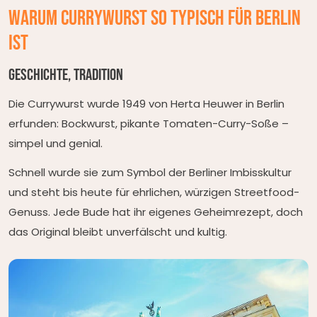
Warum Currywurst so typisch für Berlin
ist
Geschichte, Tradition
Die Currywurst wurde 1949 von Herta Heuwer in Berlin
erfunden: Bockwurst, pikante Tomaten-Curry-Soße –
simpel und genial.
Schnell wurde sie zum Symbol der Berliner Imbisskultur
und steht bis heute für ehrlichen, würzigen Streetfood-
Genuss. Jede Bude hat ihr eigenes Geheimrezept, doch
das Original bleibt unverfälscht und kultig.