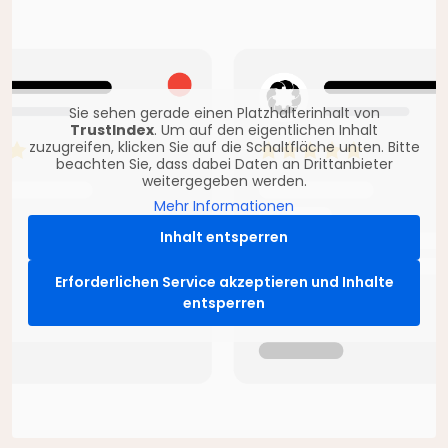
Sie sehen gerade einen Platzhalterinhalt von
TrustIndex
. Um auf den eigentlichen Inhalt
zuzugreifen, klicken Sie auf die Schaltfläche unten. Bitte
beachten Sie, dass dabei Daten an Drittanbieter
weitergegeben werden.
Mehr Informationen
Inhalt entsperren
Erforderlichen Service akzeptieren und Inhalte
entsperren