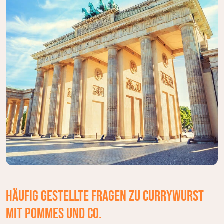
Häufig gestellte Fragen zu Currywurst
mit Pommes und Co.