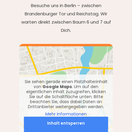
Besuche uns in Berlin – zwischen
Brandenburger Tor und Reichstag. Wir
warten direkt zwischen Baum 6 und 7 auf
Dich.
Sie sehen gerade einen Platzhalterinhalt
von
Google Maps
. Um auf den
eigentlichen Inhalt zuzugreifen, klicken
Sie auf die Schaltfläche unten. Bitte
beachten Sie, dass dabei Daten an
Drittanbieter weitergegeben werden.
Mehr Informationen
Inhalt entsperren