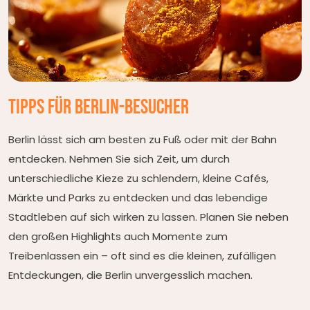
Tipps für
Berlin-Besucher
Berlin lässt sich am besten zu Fuß oder mit der Bahn
entdecken. Nehmen Sie sich Zeit, um durch
unterschiedliche Kieze zu schlendern, kleine Cafés,
Märkte und Parks zu entdecken und das lebendige
Stadtleben auf sich wirken zu lassen. Planen Sie neben
den großen Highlights auch Momente zum
Treibenlassen ein – oft sind es die kleinen, zufälligen
Entdeckungen, die Berlin unvergesslich machen.