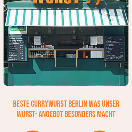
Beste Currywurst Berlin
Was unser
Wurst- Angebot besonders macht